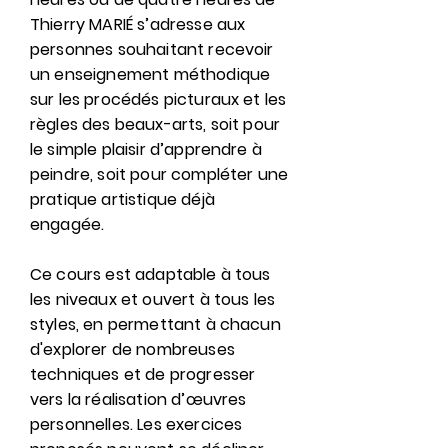
Thierry MARIÉ s’adresse aux
personnes souhaitant recevoir
un enseignement méthodique
sur les procédés picturaux et les
règles des beaux-arts, soit pour
le simple plaisir d’apprendre à
peindre, soit pour compléter une
pratique artistique déjà
engagée.
Ce cours est adaptable à tous
les niveaux et ouvert à tous les
styles, en permettant à chacun
d'explorer de nombreuses
techniques et de progresser
vers la réalisation d’œuvres
personnelles. Les exercices