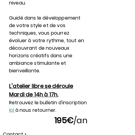
niveau.
Guidé dans le développement
de votre style et de vos
techniques, vous pourrez
évoluer à votre rythme, tout en
découvrant de nouveaux
horizons créatifs dans une
ambiance stimulante et
bienveillante.
L'atelier libre se déroule
Mardi de 14h à 17h.
Retrouvez le bulletin d'inscription
ici
à nous retourner.
195€
/an
Contact >