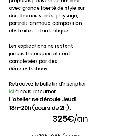
proposés peuvent se décliner
avec grande liberté de style sur
des thèmes variés : paysage,
portrait, animaux, composition
abstraite ou fantastique.
Les explications ne restent
jamais théoriques et sont
complétées par des
démonstrations.
Retrouvez le bulletin d'inscription
ici
à nous retourner.
L'atelier se déroule Jeudi
18h-20h (cours de 2h) :
325€
/an