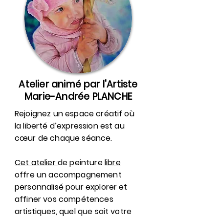
Atelier animé par l'Artiste
Marie-Andrée PLANCHE
Rejoignez un espace créatif où
la liberté d’expression est au
cœur de chaque séance.
Cet atelier
de
peinture
libre
offre un accompagnement
personnalisé pour explorer et
affiner vos compétences
artistiques, quel que soit votre