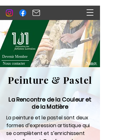
Devenir Membre
Nancy
Nous contacter
Peinture & Pastel
La Rencontre de la Couleur et
de la Matière
La peinture et le pastel sont deux
formes d’expression artistique qui
se complètent et s’enrichissent