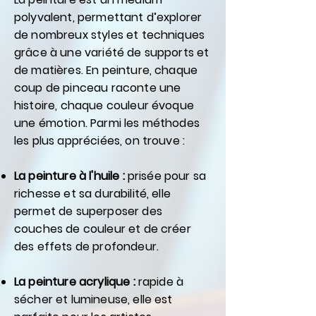
polyvalent, permettant d’explorer
de nombreux styles et techniques
grâce à une variété de supports et
de matières. En peinture, chaque
coup de pinceau raconte une
histoire, chaque couleur évoque
une émotion. Parmi les méthodes
les plus appréciées, on trouve :
La peinture à l'huile :
prisée pour sa
richesse et sa durabilité, elle
permet de superposer des
couches de couleur et de créer
des effets de profondeur.
La peinture acrylique :
rapide à
sécher et lumineuse, elle est