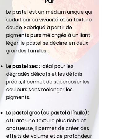
Pur
Le pastel est un médium unique qui
séduit par sa vivacité et sa texture
douce. Fabriqué à partir de
pigments purs mélangés à un liant
léger, le pastel se décline en deux
grandes familles :
Le pastel sec :
idéal pour les
dégradés délicats et les détails
précis, il permet de superposer les
couleurs sans mélanger les
pigments.
Le pastel gras (ou pastel à l'huile) :
offrant une texture plus riche et
onctueuse, il permet de créer des
effets de volume et de profondeur