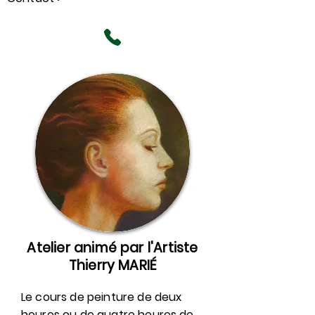
Atelier animé par l'Artiste
Thierry MARIÉ
Le cours de peinture de deux
heures ou de quatre heures de