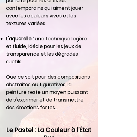
parfaite pour les artistes
contemporains qui aiment jouer
avec les couleurs vives et les
textures variées.
L'aquarelle :
une technique légère
et fluide, idéale pour les jeux de
transparence et les dégradés
subtils.
Que ce soit pour des compositions
abstraites ou figuratives, la
peinture reste un moyen puissant
de s'exprimer et de transmettre
des émotions fortes.
Le Pastel : La Couleur à l'État