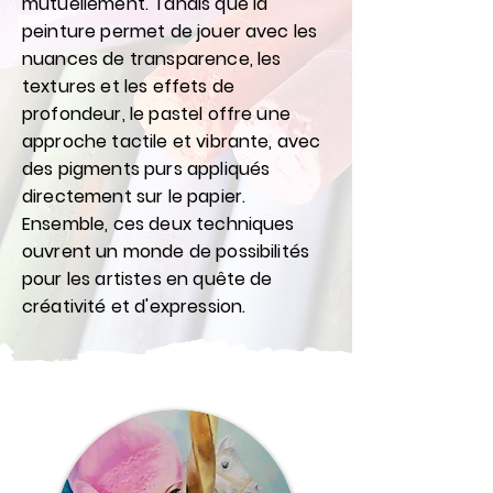
mutuellement. Tandis que la
peinture permet de jouer avec les
nuances de transparence, les
textures et les effets de
profondeur, le pastel offre une
approche tactile et vibrante, avec
des pigments purs appliqués
directement sur le papier.
Ensemble, ces deux techniques
ouvrent un monde de possibilités
pour les artistes en quête de
créativité et d'expression.