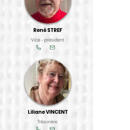
René STREF
Vice - président
Liliane VINCENT
Trésorière