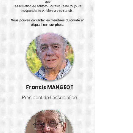
que
l'association de Artistes Lorrains reste toujours
indépendante et fidèle à ses statuts.
Vous pouvez contacter les membres du comité en
cliquant sur leur photo.
Francis MANGEOT
Président de l'association