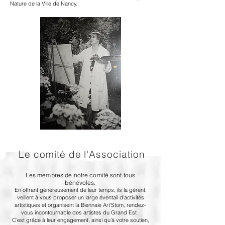
Nature de la Ville de Nancy.
Le comité de l'Association
Les membres de notre comité sont tous
bénévoles.
En offrant généreusement de leur temps, ils la gèrent,
veillent à vous proposer un large éventail d'activités
artistiques et organisent la Biennale Art'Stom, rendez-
vous incontournable des artistes du Grand Est .
C'est grâce à leur engagement, ainsi qu'à votre soutien,