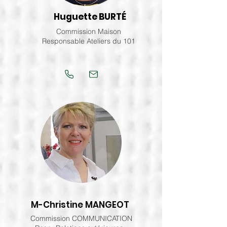
Huguette BURTÉ
Commission Maison
Responsable Ateliers du 101
M-Christine
MANGEOT
Commission COMMUNICATION