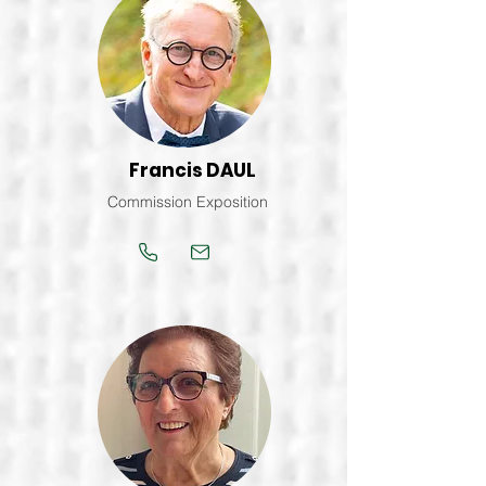
Francis DAUL
Commission Exposition