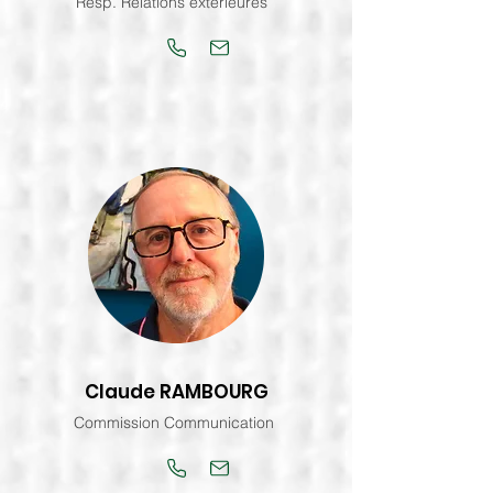
Resp. Relations extérieures
Claude RAMBOURG
Commission Communication