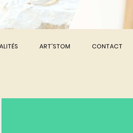
ALITÉS
ART'STOM
CONTACT