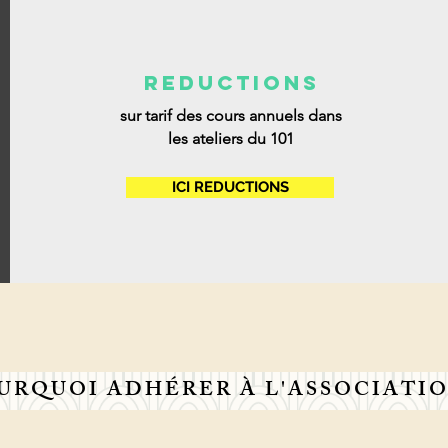
REDUCTIONS
sur tarif des cours annuels dans
les ateliers du 101
ICI REDUCTIONS
URQUOI ADHÉRER À L'ASSOCIATIO